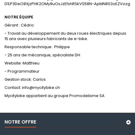
NOTRE ÉQUIPE
Gérant : Cédric
- Travail au développement du deux roues électriques depuis
15 ans avec plusieurs fabricants de e-bike.
Responsable technique : Philippe
- 25 ans de mécanique, spécialiste DH
Website: Matthieu
- Programmateur
Gestion stock: Carlos
C
ontact: info@mycitybike.ch
Mycitybike appartient au groupe Promodelisme SA
NOTRE OFFRE