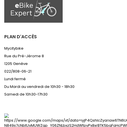
PLAN D'ACCÈS
Mycitybike
Rue du Pré-Jérome 8
1205 Genève
022/808-06-21
Lundi fermé
Du Mardi au vendredi de
10h30 - 18h30
Samedi de 10h30-17h30